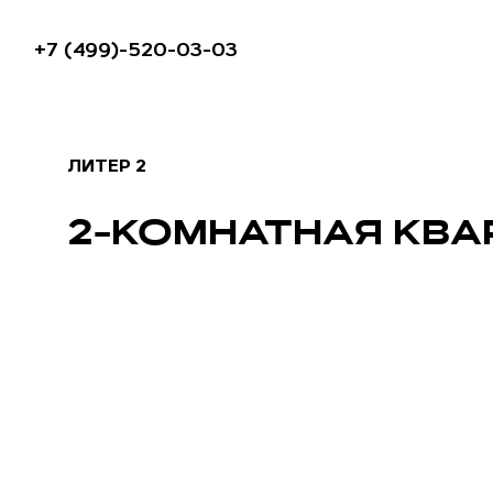
+7 (499)-520-03-03
ЛИТЕР 2
2-КОМНАТНАЯ КВАР